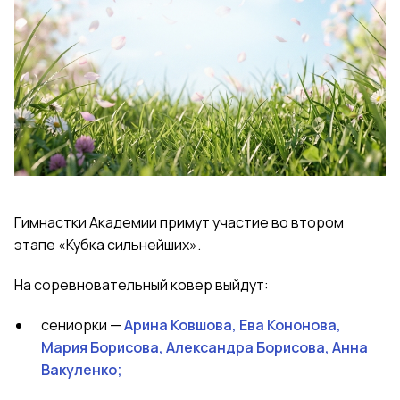
Гимнастки Академии примут участие во втором
этапе «Кубка сильнейших».
На соревновательный ковер выйдут:
сениорки —
Арина Ковшова, Ева Кононова,
Мария Борисова, Александра Борисова, Анна
Вакуленко;