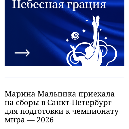
Марина Мальпика приехала
на сборы в Санкт-Петербург
для подготовки к чемпионату
мира — 2026