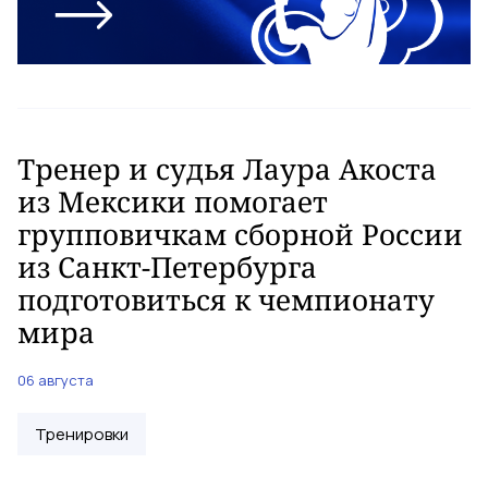
Тренер и судья Лаура Акоста
из Мексики помогает
групповичкам сборной России
из Санкт-Петербурга
подготовиться к чемпионату
мира
06 августа
Тренировки