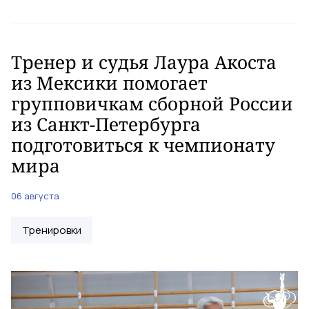
Тренер и судья Лаура Акоста
из Мексики помогает
групповичкам сборной России
из Санкт-Петербурга
подготовиться к чемпионату
мира
06 августа
Тренировки