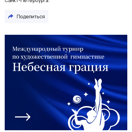
Санкт-Петербурга.
Поделиться