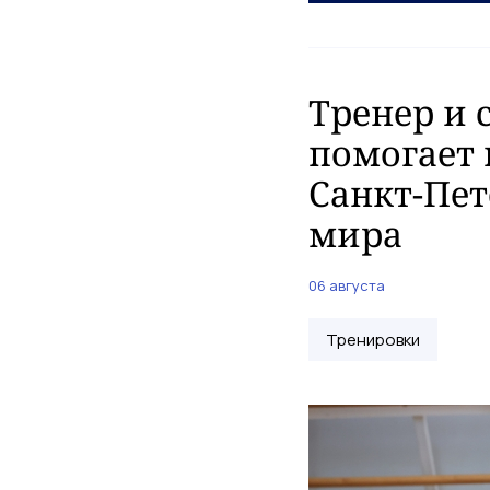
Тренер и 
помогает 
Санкт-Пет
мира
06 августа
Тренировки