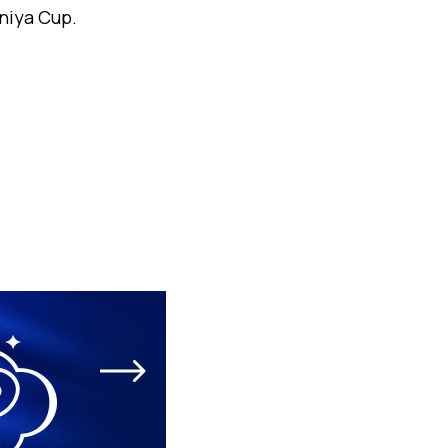
iya Cup.