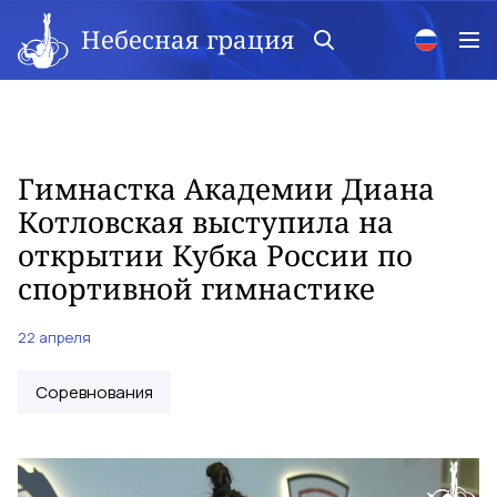
Небесная грация
Гимнастка Академии Диана
Котловская выступила на
открытии Кубка России по
спортивной гимнастике
22 апреля
Соревнования