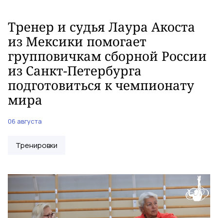
Тренер и судья Лаура Акоста
из Мексики помогает
групповичкам сборной России
из Санкт-Петербурга
подготовиться к чемпионату
мира
06 августа
Тренировки