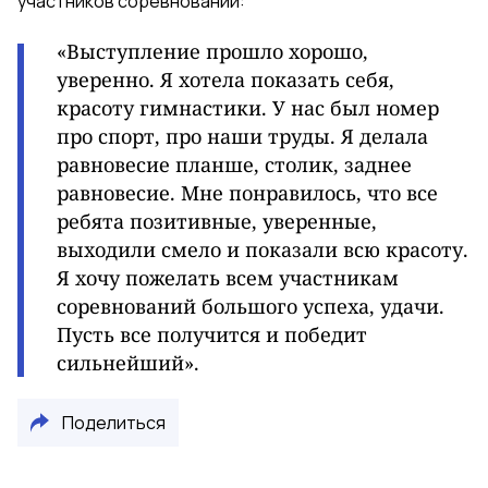
участников соревнований:
«Выступление прошло хорошо,
уверенно. Я хотела показать себя,
красоту гимнастики. У нас был номер
про спорт, про наши труды. Я делала
равновесие планше, столик, заднее
равновесие. Мне понравилось, что все
ребята позитивные, уверенные,
выходили смело и показали всю красоту.
Я хочу пожелать всем участникам
соревнований большого успеха, удачи.
Пусть все получится и победит
сильнейший».
Поделиться