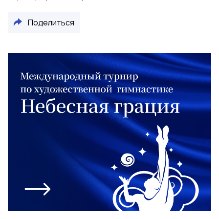
Поделиться