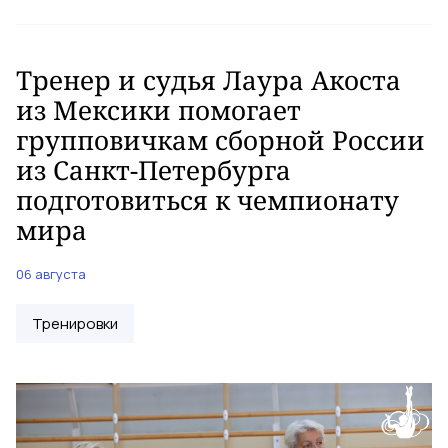
Тренер и судья Лаура Акоста
из Мексики помогает
групповичкам сборной России
из Санкт-Петербурга
подготовиться к чемпионату
мира
06 августа
Тренировки