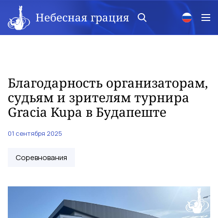
Небесная грация
Благодарность организаторам,
судьям и зрителям турнира
Gracia Kupa в Будапеште
01 сентября 2025
Соревнования