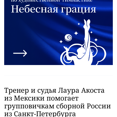
Тренер и судья Лаура Акоста
из Мексики помогает
групповичкам сборной России
из Санкт-Петербурга