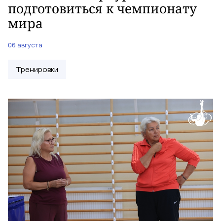
подготовиться к чемпионату
мира
06 августа
Тренировки