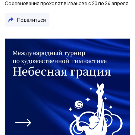
Соревнования проходят в Иванове с 20 по 24 апреля.
Поделиться