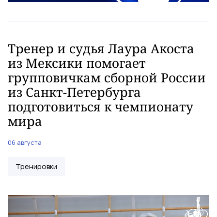
Тренер и судья Лаура Акоста
из Мексики помогает
групповичкам сборной России
из Санкт-Петербурга
подготовиться к чемпионату
мира
06 августа
Тренировки