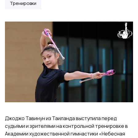
Тренировки
Джоджо Тавинун из Таиланда выступила перед
судьями и зрителями на контрольной тренировке в
Академии художественной гимнастики «Небесная