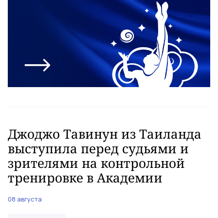
Джоджо Тавинун из Таиланда
выступила перед судьями и
зрителями на контрольной
тренировке в Академии
08 августа