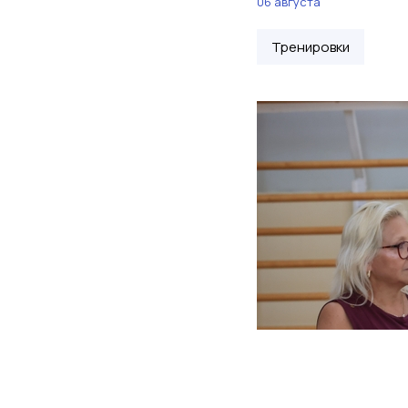
06 августа
Тренировки