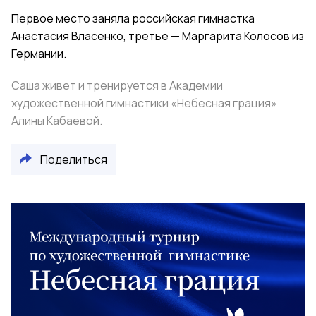
Первое место заняла российская гимнастка
Анастасия Власенко, третье — Маргарита Колосов из
Германии.
Саша живет и тренируется в Академии
художественной гимнастики «Небесная грация»
Алины Кабаевой.
Поделиться