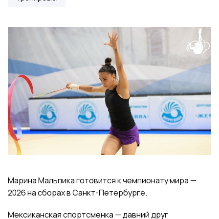
Марина Мальпика готовится к чемпионату мира —
2026 на сборах в Санкт-Петербурге.
Мексиканская спортсменка — давний друг