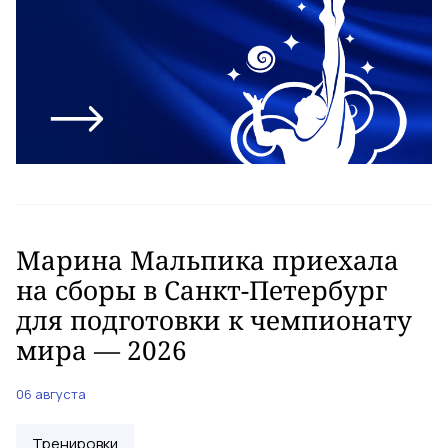
Марина Мальпика приехала
на сборы в Санкт-Петербург
для подготовки к чемпионату
мира — 2026
06 августа
Тренировки