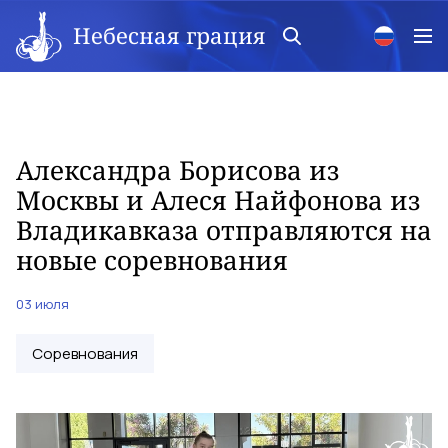
Небесная грация
Александра Борисова из
Москвы и Алеся Найфонова из
Владикавказа отправляются на
новые соревнования
03 июля
Соревнования