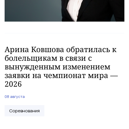
Арина Ковшова обратилась к
болельщикам в связи с
вынужденным изменением
заявки на чемпионат мира —
2026
08 августа
Соревнования