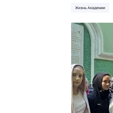
Жизнь Академии