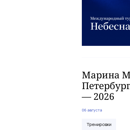
Марина Ма
Петербург
— 2026
06 августа
Тренировки