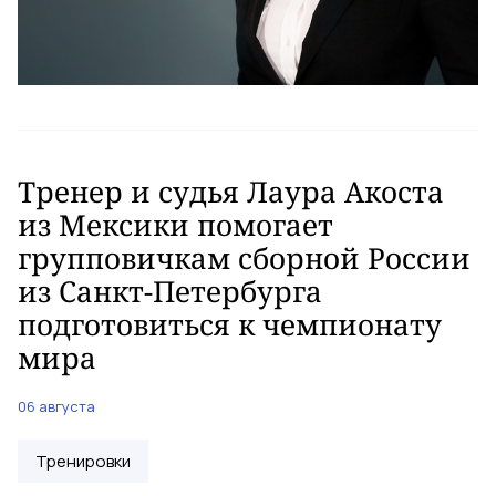
Тренер и судья Лаура Акоста
из Мексики помогает
групповичкам сборной России
из Санкт-Петербурга
подготовиться к чемпионату
мира
06 августа
Тренировки