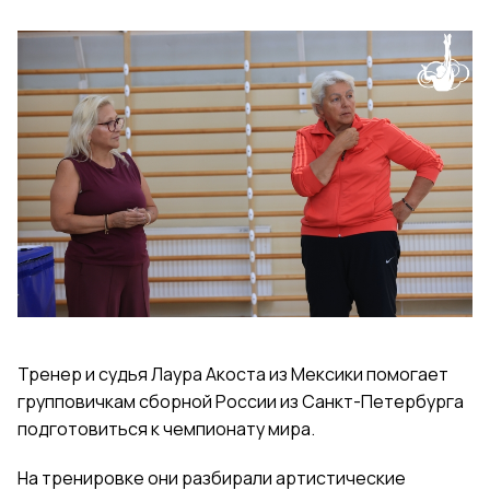
Тренер и судья Лаура Акоста из Мексики помогает
групповичкам сборной России из Санкт-Петербурга
подготовиться к чемпионату мира.
На тренировке они разбирали артистические