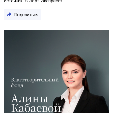
Источник: «Спорт-Экспресс».
Поделиться