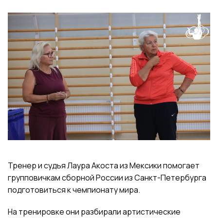
Тренер и судья Лаура Акоста из Мексики помогает
групповичкам сборной России из Санкт-Петербурга
подготовиться к чемпионату мира.
На тренировке они разбирали артистические