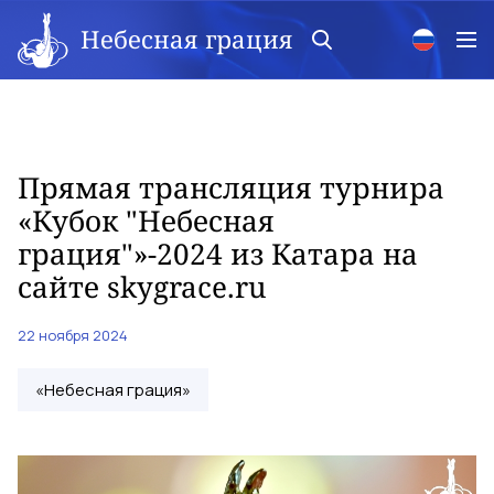
Небесная грация
Прямая трансляция турнира
«Кубок "Небесная
грация"»-2024 из Катара на
сайте skygrace.ru
22 ноября 2024
«Небесная грация»