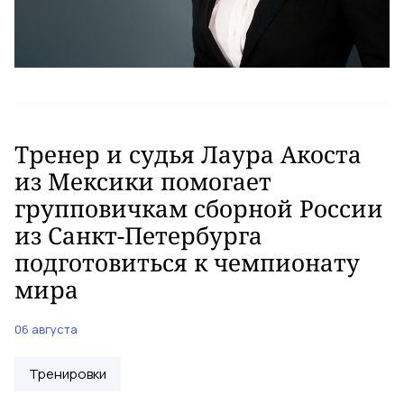
Тренер и судья Лаура Акоста
из Мексики помогает
групповичкам сборной России
из Санкт-Петербурга
подготовиться к чемпионату
мира
06 августа
Тренировки