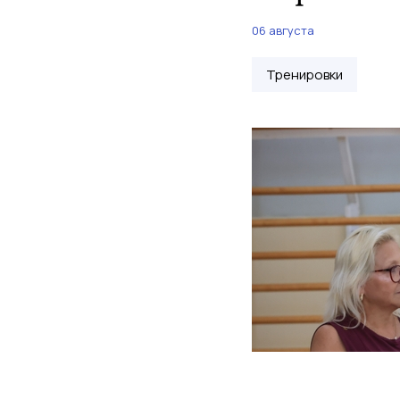
06 августа
Тренировки