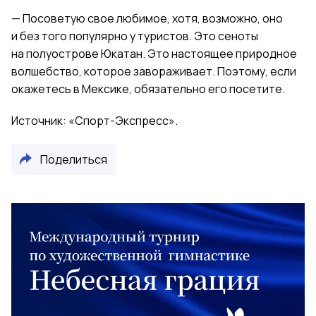
— Посоветую свое любимое, хотя, возможно, оно
и без того популярно у туристов. Это сеноты
на полуострове Юкатан. Это настоящее природное
волшебство, которое завораживает. Поэтому, если
окажетесь в Мексике, обязательно его посетите.
Источник: «Спорт-Экспресс».
Поделиться