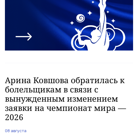
Арина Ковшова обратилась к
болельщикам в связи с
вынужденным изменением
заявки на чемпионат мира —
2026
08 августа