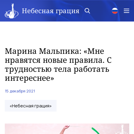
Небесная грация
Марина Мальпика: «Мне
нравятся новые правила. С
трудностью тела работать
интереснее»
15 декабря 2021
«Небесная грация»