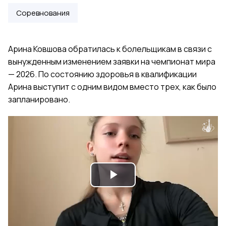
Соревнования
Арина Ковшова обратилась к болельщикам в связи с
вынужденным изменением заявки на чемпионат мира
— 2026. По состоянию здоровья в квалификации
Арина выступит с одним видом вместо трех, как было
запланировано.
Play
Video