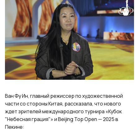
Ван Фу Ин, главный режиссер по художественной
части со стороны Китая, рассказала, что нового
ждет зрителей международного турнира «Кубок
"Небесная грация"» и Beijing Top Open — 2025 в
Пекине: