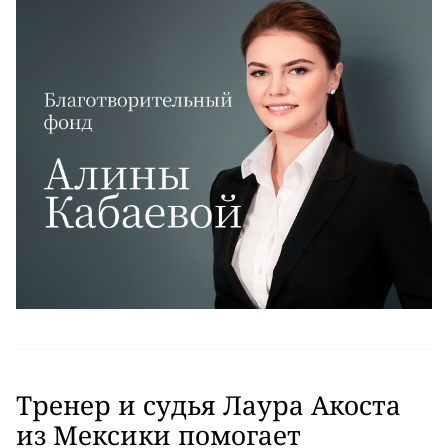
Тренер и судья Лаура Акоста
из Мексики помогает