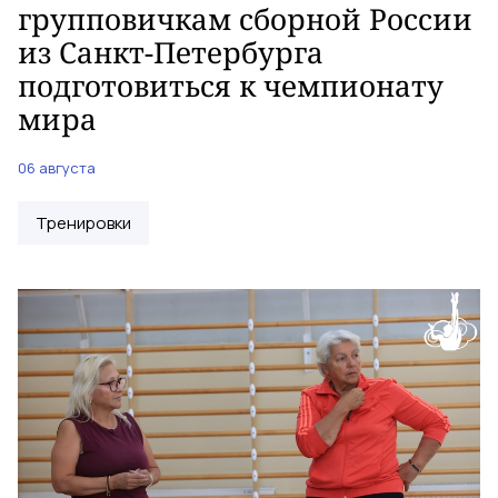
групповичкам сборной России
из Санкт-Петербурга
подготовиться к чемпионату
мира
06 августа
Тренировки