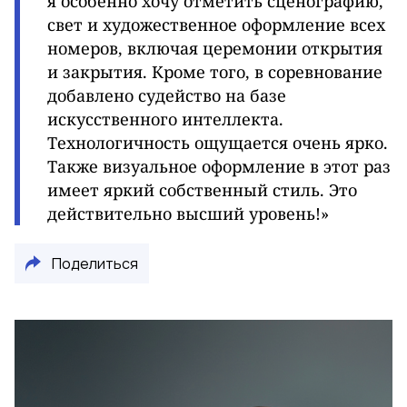
я особенно хочу отметить сценографию,
свет и художественное оформление всех
номеров, включая церемонии открытия
и закрытия. Кроме того, в соревнование
добавлено судейство на базе
искусственного интеллекта.
Технологичность ощущается очень ярко.
Также визуальное оформление в этот раз
имеет яркий собственный стиль. Это
действительно высший уровень!»
Поделиться