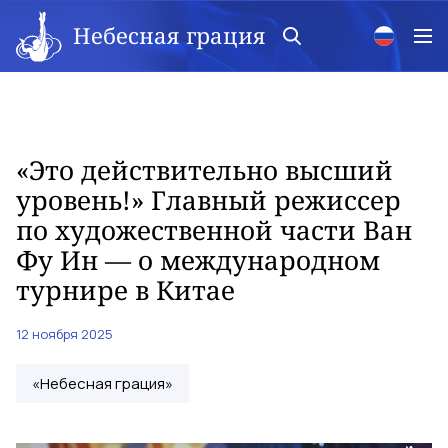
Небесная грация
«Это действительно высший
уровень!» Главный режиссер
по художественной части Ван
Фу Ин — о международном
турнире в Китае
12 ноября 2025
«Небесная грация»