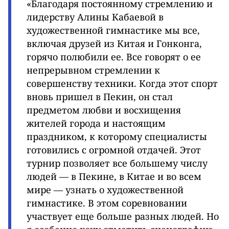
«Благодаря постоянному стремлению и
лидерству Алины Кабаевой в
художественной гимнастике мы все,
включая друзей из Китая и Гонконга,
горячо полюбили ее. Все говорят о ее
непрерывном стремлении к
совершенству техники. Когда этот спорт
вновь пришел в Пекин, он стал
предметом любви и восхищения
жителей города и настоящим
праздником, к которому специалисты
готовились с огромной отдачей. Этот
турнир позволяет все большему числу
людей — в Пекине, в Китае и во всем
мире — узнать о художественной
гимнастике. В этом соревновании
участвует еще больше разных людей. Но