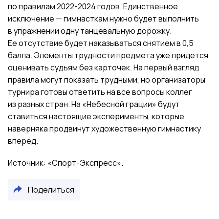
по правилам 2022-2024 годов. Единственное
исключение — гимнасткам нужно будет выполнить
в упражнении одну танцевальную дорожку.
Ее отсутствие будет наказываться снятием в 0,5
балла. Элементы трудности предмета уже придется
оценивать судьям без карточек. На первый взгляд
правила могут показать трудными, но организаторы
турнира готовы ответить на все вопросы коллег
из разных стран. На «Небесной грации» будут
ставиться настоящие эксперименты, которые
наверняка продвинут художественную гимнастику
вперед.
Источник: «Спорт-Экспресс».
Поделиться