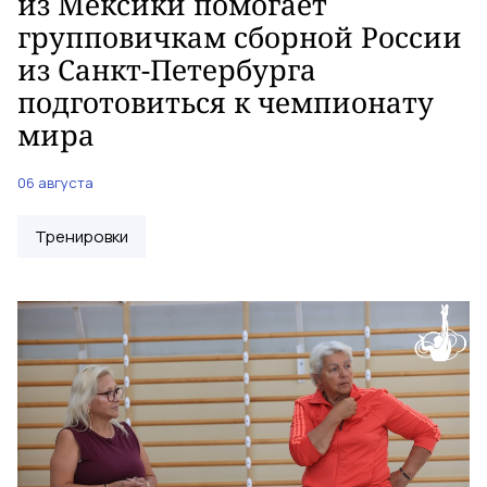
из Мексики помогает
групповичкам сборной России
из Санкт-Петербурга
подготовиться к чемпионату
мира
06 августа
Тренировки