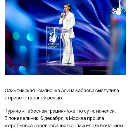
Олимпийская чемпионка Алина Кабаева выступила
с приветственной речью.
Турнир «Небесная грация» уже, по сути, начался.
В понедельник, 6 декабря, в Москве прошла
жеребьевка соревнования с онлайн-подключением