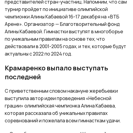
представителей стран-участниц. Напомним, что сам
турнир пройдет по инициативе олимпийской
чемпионки Алины Кабаевой 16-17 декабря на «ВТБ
Арене». Организатор — Благотворительный фонд
Алины Кабаевой. Гимнастки выступят в многоборье
по уникальным правилам на основе тех, что
действовали в 2001-2005 годах, и тех, которые будут
актуальны с 2022 по 2024 год.
Крамаренко выпало выступать
последней
С приветственным словом накануне жеребьевки
выступила автор идеи проведения «Небесной
грации» олимпийская чемпионка Алина Кабаева,
которая рассказала об уникальных правилах
соревнований и пожелала всем гимнасткам удачи.