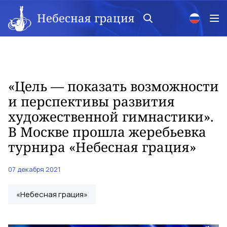
Небесная грация
«Цель — показать возможности
и перспективы развития
художественной гимнастики».
В Москве прошла жеребьевка
турнира «Небесная грация»
07 декабря 2021
«Небесная грация»