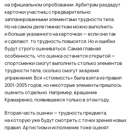
на официальном опробовании. Арбитрам раздадут
карточки участниц с предварительно
запланированными элементами трудности тела.
Но на самом деле гимнасткам можно выполнить
и больше указанного на карточках — если они так
и сделают, то трудность повысится. Но и ошибки
будут строго оцениваться. Самая главная
особенность, что оценка останется открытой —
спортсменки смогут выполнить столько элементов
трудности тела, сколько смогут за время
упражнения. Вся «стоимость» была взята из правил
2001-2005 годов, но некоторые элементы пришлось
оценить отдельно. Например, вращение
Крамаренко, появившееся только в этом году.
Вторая часть оценки — трудность предмета,
на которую уже будут смотреть с точки зрения новых
правил. Артистизм и исполнение тоже оценят