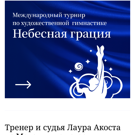
Тренер и судья Лаура Акоста