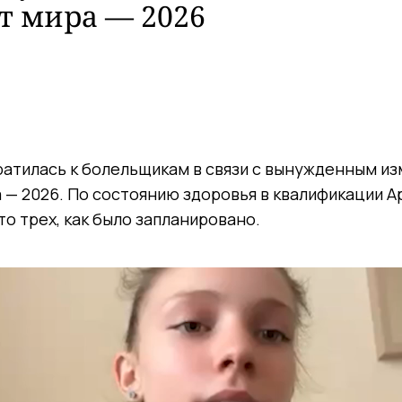
т мира — 2026
атилась к болельщикам в связи с вынужденным и
 — 2026. По состоянию здоровья в квалификации А
о трех, как было запланировано.