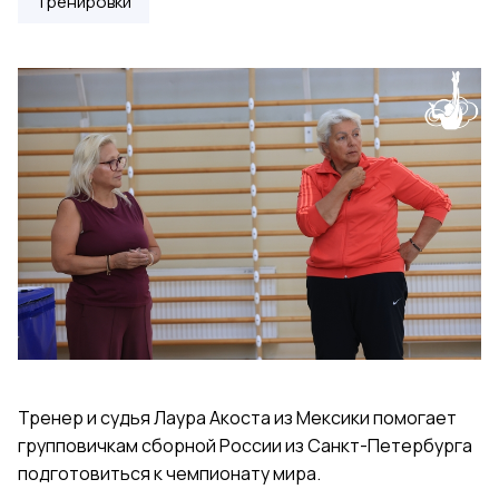
Тренировки
Тренер и судья Лаура Акоста из Мексики помогает
групповичкам сборной России из Санкт-Петербурга
подготовиться к чемпионату мира.