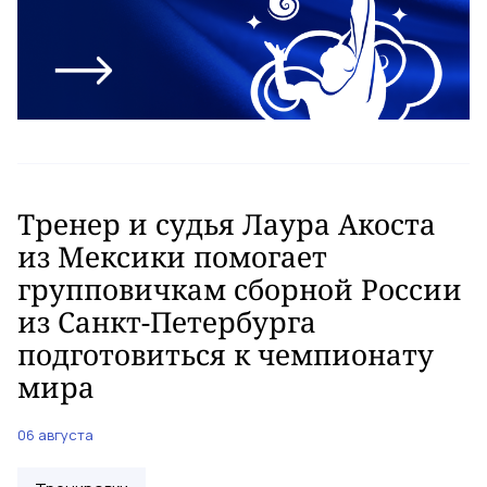
Тренер и судья Лаура Акоста
из Мексики помогает
групповичкам сборной России
из Санкт-Петербурга
подготовиться к чемпионату
мира
06 августа