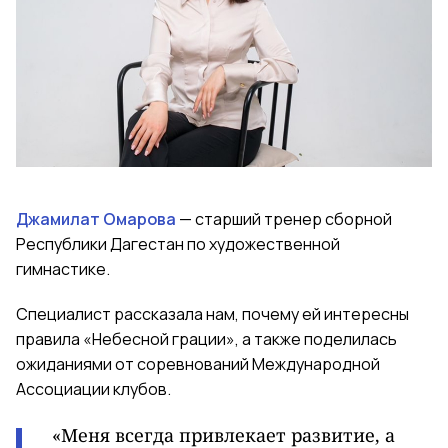
Джамилат Омарова
— старший тренер сборной
Республики Дагестан по художественной
гимнастике.
Специалист рассказала нам, почему ей интересны
правила «Небесной грации», а также поделилась
ожиданиями от соревнований Международной
Ассоциации клубов.
«Меня всегда привлекает развитие, а