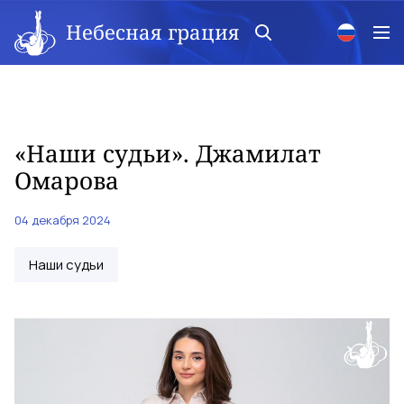
Небесная грация
«Наши судьи». Джамилат
Омарова
04 декабря 2024
Наши судьи