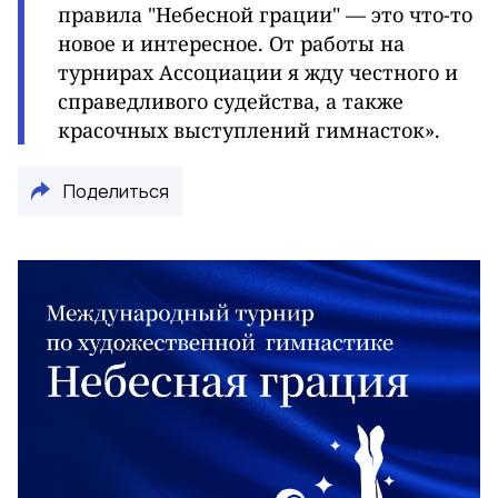
правила "Небесной грации" — это что-то
новое и интересное. От работы на
турнирах Ассоциации я жду честного и
справедливого судейства, а также
красочных выступлений гимнасток».
Поделиться