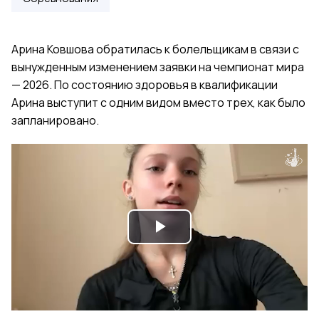
Арина Ковшова обратилась к болельщикам в связи с
вынужденным изменением заявки на чемпионат мира
— 2026. По состоянию здоровья в квалификации
Арина выступит с одним видом вместо трех, как было
запланировано.
Play
Video