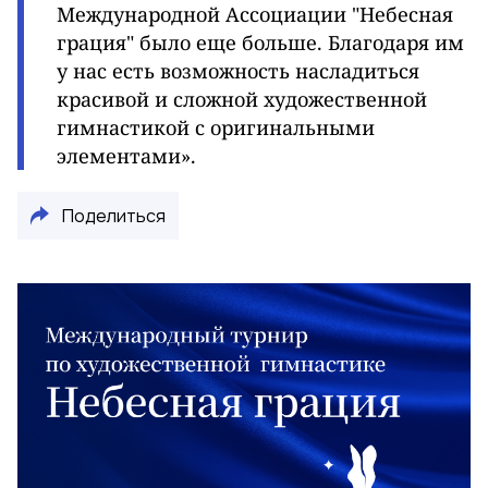
Международной Ассоциации "Небесная
грация" было еще больше. Благодаря им
у нас есть возможность насладиться
красивой и сложной художественной
гимнастикой с оригинальными
элементами».
Поделиться