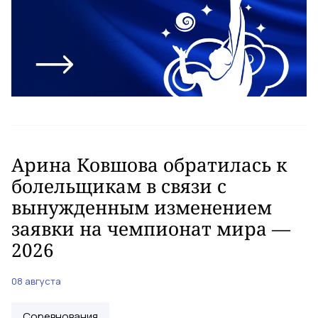
Арина Ковшова обратилась к
болельщикам в связи с
вынужденным изменением
заявки на чемпионат мира —
2026
08 августа
Соревнования