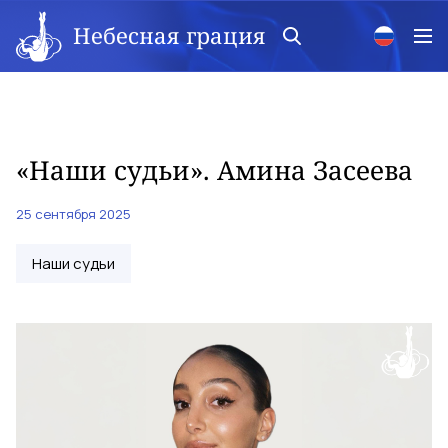
Небесная грация
«Наши судьи». Амина Засеева
25 сентября 2025
Наши судьи