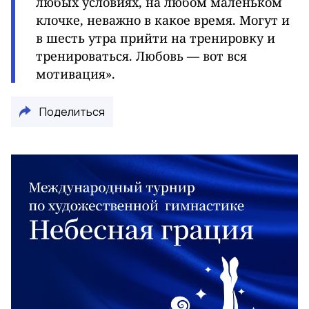
любых условиях, на любом маленьком
клочке, неважно в какое время. Могут и
в шесть утра прийти на тренировку и
тренироваться. Любовь — вот вся
мотивация».
Поделиться