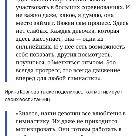
участвовать в больших соревнованиях. И
не важно даже, какое, я думаю, она
место займет. Важен сам процесс. Здесь
нет слабых. Каждая девочка, которая
здесь выступает, она — одна из
сильнейших. И у нее есть возможность
себя показать, других посмотреть,
поучиться, обменяться опытом. Это
всегда прогресс, это всегда движение
вперед для любой гимнастки».
Ирина Козлова также поделилась, как мотивирует
своих воспитанниц:
«Знаете, наши девочки все влюблены в
гимнастику. Их даже не приходится
мотивировать. Они готовы работать в