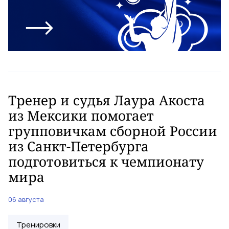
Тренер и судья Лаура Акоста
из Мексики помогает
групповичкам сборной России
из Санкт-Петербурга
подготовиться к чемпионату
мира
06 августа
Тренировки