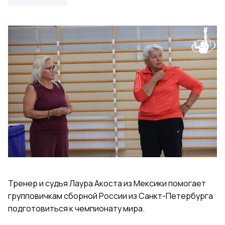
Тренер и судья Лаура Акоста из Мексики помогает
групповичкам сборной России из Санкт-Петербурга
подготовиться к чемпионату мира.