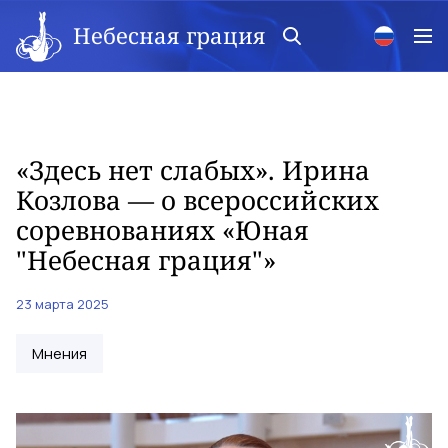
Небесная грация
«Здесь нет слабых». Ирина
Козлова — о всероссийских
соревнованиях «Юная
"Небесная грация"»
23 марта 2025
Мнения