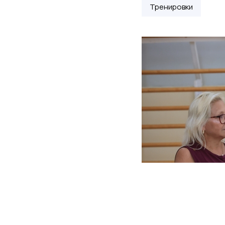
Тренировки