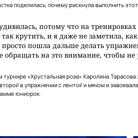
стка поделилась, почему рискнула выполнить этот
 удивилась, потому что на тренировках
так крутить, и я даже не заметила, как
Я просто пошла дальше делать упражне
е обращать на это внимание, чтобы не 
 турнире «Хрустальная роза» Каролина Тарасова 
 второй в упражнении с лентой и мячом и завоевала
рамме юниорок.