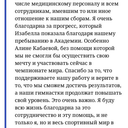
числе медицинскому персоналу и всем
сотрудникам, имевшим то или иное
отношение к нашим сборам. Я очень
благодарна за прогресс, который
Изабелла показала благодаря нашему
пребыванию в Академии. Особенно
Алине Кабаевой, без помощи которой
мы не смогли бы осуществить свою
мечту и участвовать сейчас в
чемпионате мира. Спасибо за то, что
поддерживаете нашу работу и верите в
то, что мы сможем достичь результатов,
а наши гимнастки продолжат повышать
свой уровень. Это очень важно. Я буду
всю жизнь благодарна за это
сотрудничество и эту помощь, и не
только я, но и весь спортивный мир в