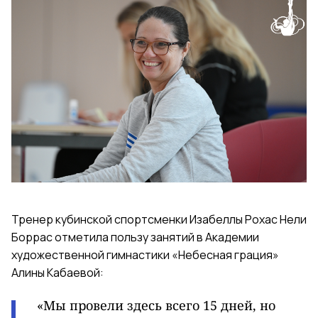
Тренер кубинской спортсменки Изабеллы Рохас Нели
Боррас отметила пользу занятий в Академии
художественной гимнастики «Небесная грация»
Алины Кабаевой:
«Мы провели здесь всего 15 дней, но