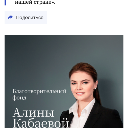
нашей стране».
Поделиться