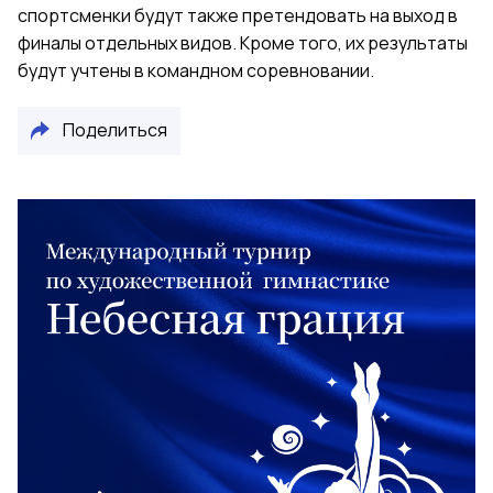
спортсменки будут также претендовать на выход в
финалы отдельных видов. Кроме того, их результаты
будут учтены в командном соревновании.
Поделиться