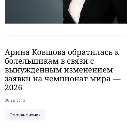
Арина Ковшова обратилась к
болельщикам в связи с
вынужденным изменением
заявки на чемпионат мира —
2026
08 августа
Соревнования