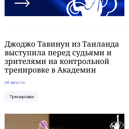
Джоджо Тавинун из Таиланда
выступила перед судьями и
зрителями на контрольной
тренировке в Академии
08 августа
Тренировки