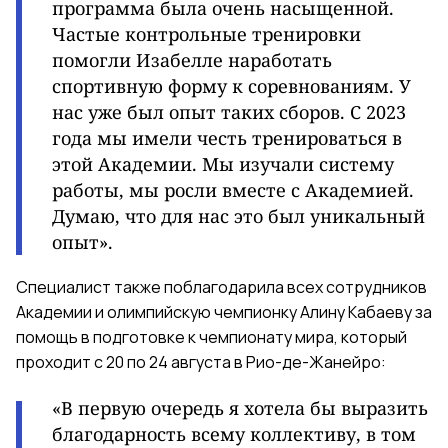
программа была очень насыщенной.
Частые контрольные тренировки
помогли Изабелле наработать
спортивную форму к соревнованиям. У
нас уже был опыт таких сборов. С 2023
года мы имели честь тренироваться в
этой Академии. Мы изучали систему
работы, мы росли вместе с Академией.
Думаю, что для нас это был уникальный
опыт».
Специалист также поблагодарила всех сотрудников
Академии и олимпийскую чемпионку Алину Кабаеву за
помощь в подготовке к чемпионату мира, который
проходит с 20 по 24 августа в Рио-де-Жанейро:
«В первую очередь я хотела бы выразить
благодарность всему коллективу, в том