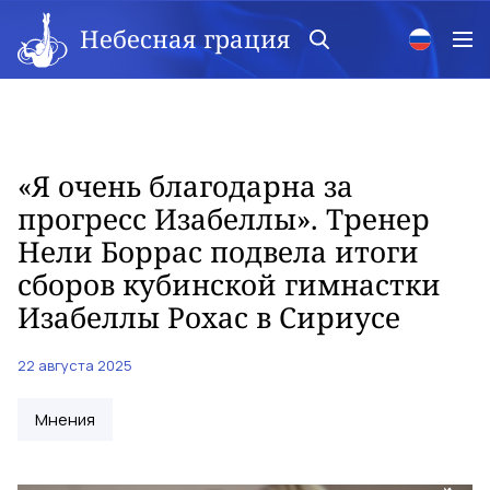
Небесная грация
«Я очень благодарна за
прогресс Изабеллы». Тренер
Нели Боррас подвела итоги
сборов кубинской гимнастки
Изабеллы Рохас в Сириусе
22 августа 2025
Мнения