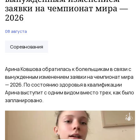
заявки на чемпионат мира —
2026
08 августа
Соревнования
Арина Ковшова обратилась к болельщикам в связи с
вынужденным изменением заявки на чемпионат мира
— 2026. По состоянию здоровья в квалификации
Арина выступит с одним видом вместо трех, как было
запланировано.