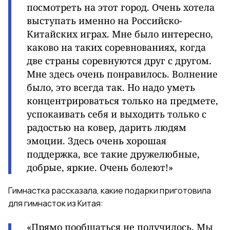
посмотреть на этот город. Очень хотела
выступать именно на Российско-
Китайских играх. Мне было интересно,
каково на таких соревнованиях, когда
две страны соревнуются друг с другом.
Мне здесь очень понравилось. Волнение
было, это всегда так. Но надо уметь
концентрироваться только на предмете,
успокаивать себя и выходить только с
радостью на ковер, дарить людям
эмоции. Здесь очень хорошая
поддержка, все такие дружелюбные,
добрые, яркие. Очень болеют!»
Гимнастка рассказала, какие подарки приготовила
для гимнасток из Китая:
«Прямо пообщаться не получилось. Мы