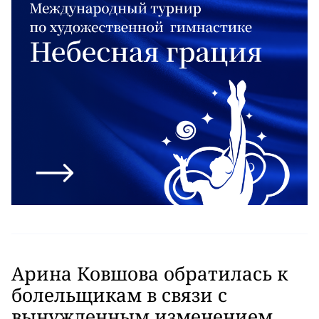
Арина Ковшова обратилась к
болельщикам в связи с
вынужденным изменением