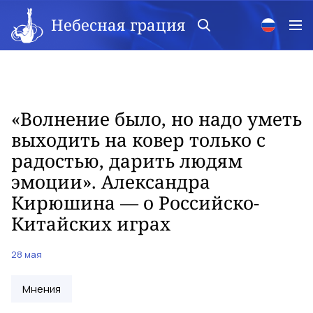
Небесная грация
«Волнение было, но надо уметь
выходить на ковер только с
радостью, дарить людям
эмоции». Александра
Кирюшина — о Российско-
Китайских играх
28 мая
Мнения