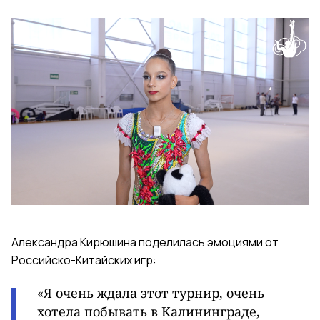
Александра Кирюшина поделилась эмоциями от
Российско-Китайских игр:
«Я очень ждала этот турнир, очень
хотела побывать в Калининграде,