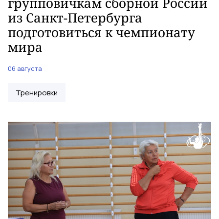
групповичкам сборной России
из Санкт-Петербурга
подготовиться к чемпионату
мира
06 августа
Тренировки