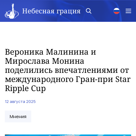
Небесная грация
Вероника Малинина и
Мирослава Монина
поделились впечатлениями от
международного Гран-при Star
Ripple Cup
12 августа 2025
Мнения