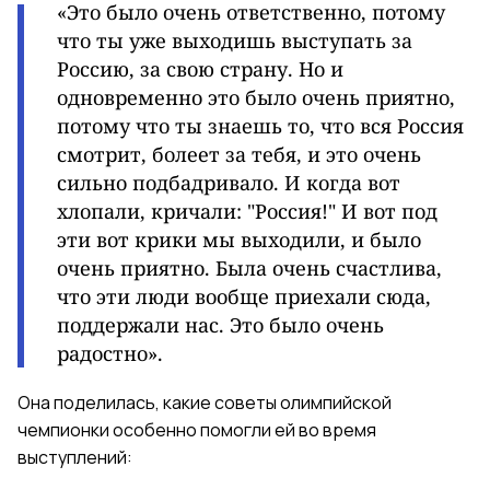
«Это было очень ответственно, потому
что ты уже выходишь выступать за
Россию, за свою страну. Но и
одновременно это было очень приятно,
потому что ты знаешь то, что вся Россия
смотрит, болеет за тебя, и это очень
сильно подбадривало. И когда вот
хлопали, кричали: "Россия!" И вот под
эти вот крики мы выходили, и было
очень приятно. Была очень счастлива,
что эти люди вообще приехали сюда,
поддержали нас. Это было очень
радостно».
Она поделилась, какие советы олимпийской
чемпионки особенно помогли ей во время
выступлений: