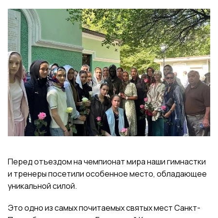
Перед отъездом на чемпионат мира наши гимнастки
и тренеры посетили особенное место, обладающее
уникальной силой.
Это одно из самых почитаемых святых мест Санкт-