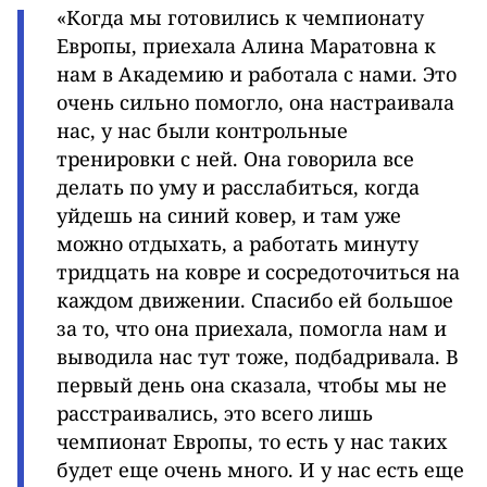
«Когда мы готовились к чемпионату
Европы, приехала Алина Маратовна к
нам в Академию и работала с нами. Это
очень сильно помогло, она настраивала
нас, у нас были контрольные
тренировки с ней. Она говорила все
делать по уму и расслабиться, когда
уйдешь на синий ковер, и там уже
можно отдыхать, а работать минуту
тридцать на ковре и сосредоточиться на
каждом движении. Спасибо ей большое
за то, что она приехала, помогла нам и
выводила нас тут тоже, подбадривала. В
первый день она сказала, чтобы мы не
расстраивались, это всего лишь
чемпионат Европы, то есть у нас таких
будет еще очень много. И у нас есть еще