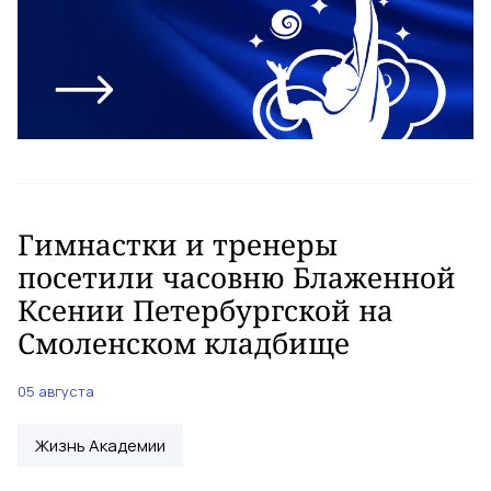
Гимнастки и тренеры
посетили часовню Блаженной
Ксении Петербургской на
Смоленском кладбище
05 августа
Жизнь Академии