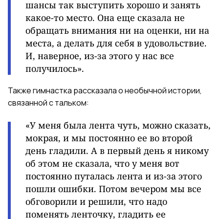
шансы так выступить хорошо и занять
какое-то место. Она еще сказала не
обращать внимания ни на оценки, ни на
места, а делать для себя в удовольствие.
И, наверное, из-за этого у нас все
получилось».
Также гимнастка рассказала о необычной истории,
связанной с тальком:
«У меня была лента чуть, можно сказать,
мокрая, и мы постоянно ее во второй
день гладили. А в первый день я никому
об этом не сказала, что у меня вот
постоянно путалась лента и из-за этого
пошли ошибки. Потом вечером мы все
обговорили и решили, что надо
поменять ленточку, гладить ее