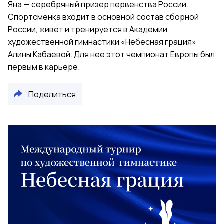
Яна — серебряный призер первенства России.
Спортсменка входит в основной состав сборной
России, живет и тренируется в Академии
художественной гимнастики «Небесная грация»
Алины Кабаевой. Для нее этот чемпионат Европы был
первым в карьере.
Поделиться