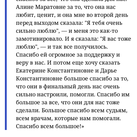
Алине Маратовне за то, что она нас
любит, ценит, и она мне во второй день
перед выходом сказала: "Я тебя очень
сильно люблю", — и меня это как-то
замотивировало. И я сказала: "Я вас тоже
люблю", — и так все получилось.
Спасибо ей огромное за поддержку и
веру в нас. И потом еще хочу сказать
Екатерине Константиновне и Дарье
Константиновне большое спасибо за то,
что они в финальный день нас очень
сильно настроили, помогли. Спасибо им
большое за все, что они для нас тоже
сделали. Большое спасибо всем судьям,
всем врачам, которые нам помогали.
Спасибо всем большое!»