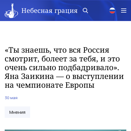
Небесная грация
«Ты знаешь, что вся Россия
смотрит, болеет за тебя, и это
очень сильно подбадривало».
Яна Заикина — о выступлении
на чемпионате Европы
30 мая
Мнения