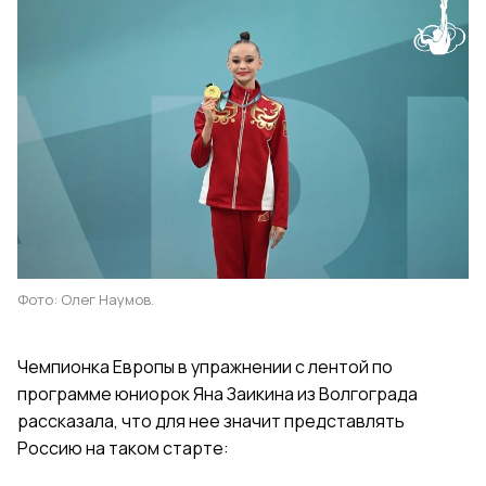
Фото: Олег Наумов.
Чемпионка Европы в упражнении с лентой по
программе юниорок Яна Заикина из Волгограда
рассказала, что для нее значит представлять
Россию на таком старте: