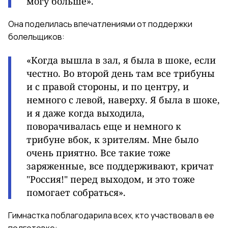
могу больше».
Она поделилась впечатлениями от поддержки
болельщиков:
«Когда вышла в зал, я была в шоке, если
честно. Во второй день там все трибуны
и с правой стороны, и по центру, и
немного с левой, наверху. Я была в шоке,
и я даже когда выходила,
поворачивалась еще и немного к
трибуне вбок, к зрителям. Мне было
очень приятно. Все такие тоже
заряженные, все поддерживают, кричат
"Россия!" перед выходом, и это тоже
помогает собраться».
Гимнастка поблагодарила всех, кто участвовал в ее