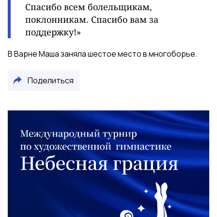
Спасибо всем болельщикам,
поклонникам. Спасибо вам за
поддержку!»
В Варне Маша заняла шестое место в многоборье.
Поделиться