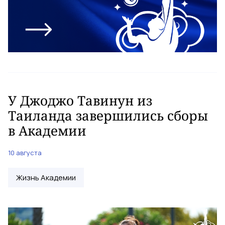
У Джоджо Тавинун из
Таиланда завершились сборы
в Академии
10 августа
Жизнь Академии