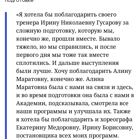
подготовке:
«Я хотела бы поблагодарить своего
тренера Ирину Николаевну Гусарову за
сложную подготовку, которую мы,
конечно же, прошли вместе. Бывало
тяжело, но мы справились, и после
первого дня мы тоже так вместе
сплотились. И дальше выступления
были лучше. Хочу поблагодарить Алину
Маратовну, конечно же. Алина
Маратовна была с нами на связи и здесь,
и во время подготовки она была с нами в
Академии, подсказывала, смотрела все
наши программы и улучшала их. Также
я хотела бы поблагодарить и хореографа
Екатерину Медоровну, Ирину Борисовну,
постановщика всех моих программ.