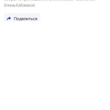
Алины Кабаевой.
Поделиться