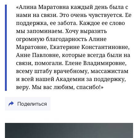
«Алина Маратовна каждый день была с
нами на связи. Это очень чувствуется. Ее
поддержка, ее забота. Каждое ее слово
мы запоминаем. Хочу выразить
огромную благодарность Алине
Маратовне, Екатерине Константиновне,
Анне Павловне, которые всегда были на
связи, помогали. Елене Владимировне,
всему штабу врачебному, массажистам
и всей нашей Академии за поддержку,
веру. Мы вас любим, спасибо!»
Поделиться