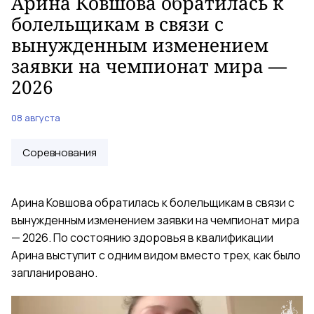
Арина Ковшова обратилась к
болельщикам в связи с
вынужденным изменением
заявки на чемпионат мира —
2026
08 августа
Соревнования
Арина Ковшова обратилась к болельщикам в связи с
вынужденным изменением заявки на чемпионат мира
— 2026. По состоянию здоровья в квалификации
Арина выступит с одним видом вместо трех, как было
запланировано.