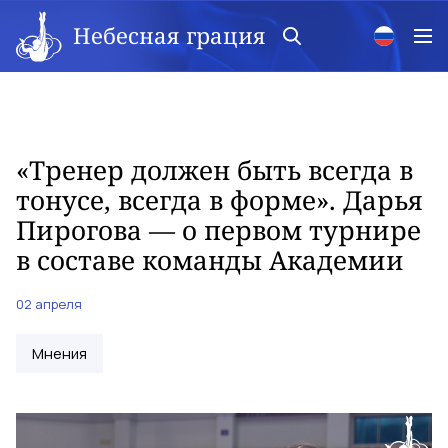
Небесная грация
«Тренер должен быть всегда в
тонусе, всегда в форме». Дарья
Пирогова — о первом турнире
в составе команды Академии
02 апреля
Мнения