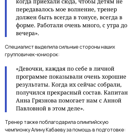
когда приехали сюда, чтобы детям не
передавалось мое волнение, тренер
должен быть всегда в тонусе, всегда в
форме. Работали очень много, с утра до
вечера».
Специалист выделила сильные стороны наших
групповичек-юниорок:
«Девочки, каждая по себе в личной
программе показывали очень хорошие
результаты. Когда их сейчас собрали,
получился прекрасный состав. Капитан
Анна Грязнова помогает нам с Анной
Павловной в этом деле».
Тренер также поблагодарила олимпийскую
чемпионку Алину Кабаеву за помощь в подготовке: