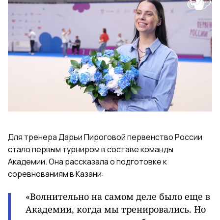
Для тренера Дарьи Пироговой первенство России
стало первым турниром в составе команды
Академии. Она рассказала о подготовке к
соревнованиям в Казани:
«Волнительно на самом деле было еще в
Академии, когда мы тренировались. Но