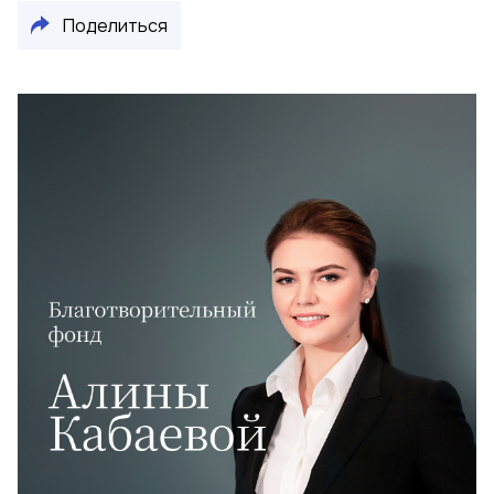
Поделиться