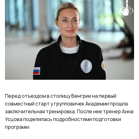
Перед отъездом в столицу Венгрии на первый
совместный старт у групповичек Академии прошла
заключительная тренировка. После нее тренер Анна
Усцова поделилась подробностями подготовки
программ: