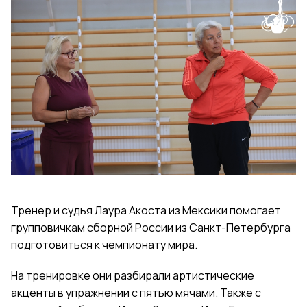
Тренер и судья Лаура Акоста из Мексики помогает
групповичкам сборной России из Санкт-Петербурга
подготовиться к чемпионату мира.
На тренировке они разбирали артистические
акценты в упражнении с пятью мячами. Также с