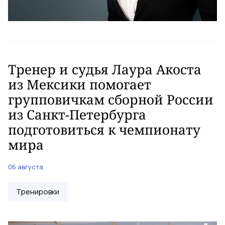
Тренер и судья Лаура Акоста
из Мексики помогает
групповичкам сборной России
из Санкт-Петербурга
подготовиться к чемпионату
мира
06 августа
Тренировки