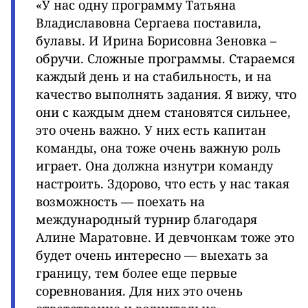
«У нас одну программу Татьяна
Владиславовна Сергаева поставила,
булавы. И Ирина Борисовна Зеновка –
обручи. Сложные программы. Стараемся
каждый день и на стабильность, и на
качество выполнять задания. Я вижу, что
они с каждым днем становятся сильнее,
это очень важно. У них есть капитан
команды, она тоже очень важную роль
играет. Она должна изнутри команду
настроить. Здорово, что есть у нас такая
возможность — поехать на
международный турнир благодаря
Алине Маратовне. И девчонкам тоже это
будет очень интересно — выехать за
границу, тем более еще первые
соревнования. Для них это очень