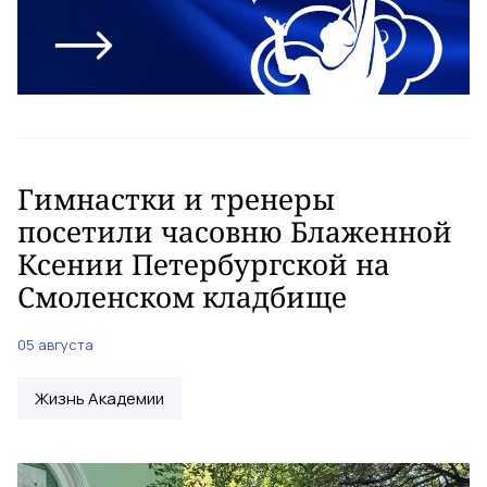
Гимнастки и тренеры
посетили часовню Блаженной
Ксении Петербургской на
Смоленском кладбище
05 августа
Жизнь Академии