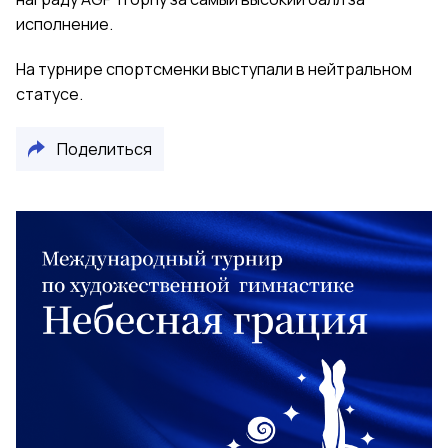
исполнение.
На турнире спортсменки выступали в нейтральном
статусе.
Поделиться