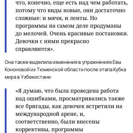
что, конечно, еще есть над чем работать,
потому что виды новые, они достаточно
сложные: и мячи, и ленты. Но
программы на самом деле продуманы
до мелочей. Очень красивые постановки.
Девочки с ними прекрасно
справляются».
Она также выделила изменения в упражнениях Евы
Кононовой из Тюменской области после этапа Кубка
мира в Узбекистане:
«Я думаю, что была проведена работа
над ошибками, просматривались также
все бригады, как девочек встретили на
международной арене, и,
соответственно, были внесены
коррективы, программы