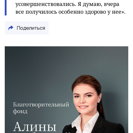
усовершенствовались. Я думаю, вчера
все получилось особенно здорово у нее».
Поделиться