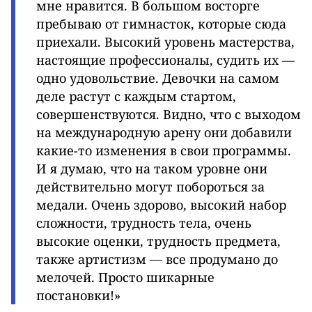
мне нравится. В большом восторге
пребываю от гимнасток, которые сюда
приехали. Высокий уровень мастерства,
настоящие профессионалы, судить их —
одно удовольствие. Девочки на самом
деле растут с каждым стартом,
совершенствуются. Видно, что с выходом
на международную арену они добавили
какие-то изменения в свои программы.
И я думаю, что на таком уровне они
действительно могут побороться за
медали. Очень здорово, высокий набор
сложности, трудность тела, очень
высокие оценки, трудность предмета,
также артистизм — все продумано до
мелочей. Просто шикарные
постановки!»