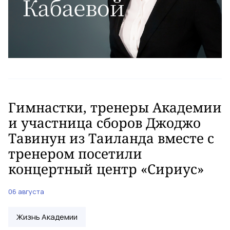
Гимнастки, тренеры Академии
и участница сборов Джоджо
Тавинун из Таиланда вместе с
тренером посетили
концертный центр «Сириус»
06 августа
Жизнь Академии