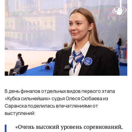
В день финалов отдельных видов первого этапа
«Кубка сильнейших» судья Олеся Сюбаева из
Саранска поделилась впечатлениями от
выступлений:
«Очень высокий уровень соревнований,