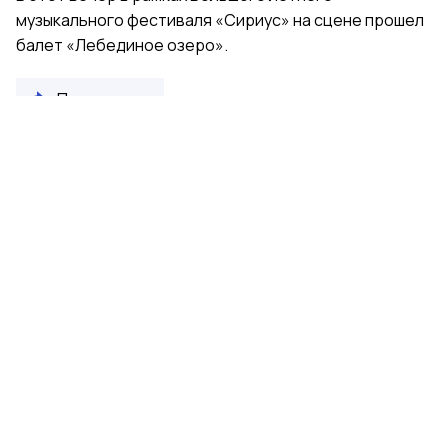
музыкального фестиваля «Сириус» на сцене прошел
балет «Лебединое озеро».
Поделиться