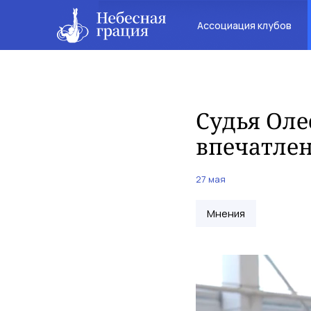
Ассоциация клубов
Судья Оле
впечатлен
27 мая
Мнения