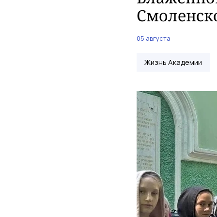
Смоленск
05 августа
Жизнь Академии