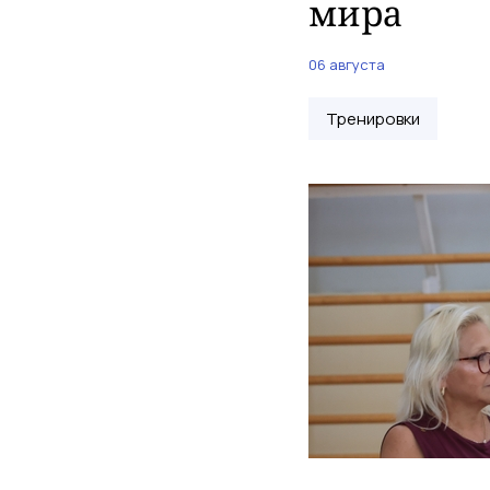
мира
06 августа
Тренировки