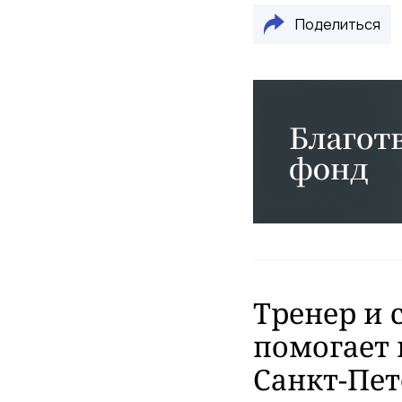
Поделиться
Тренер и 
помогает 
Санкт-Пет