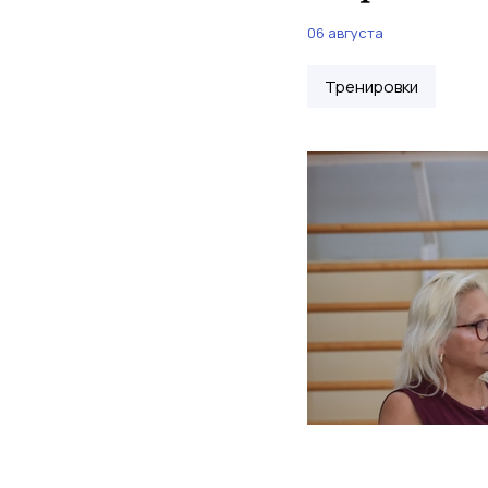
06 августа
Тренировки