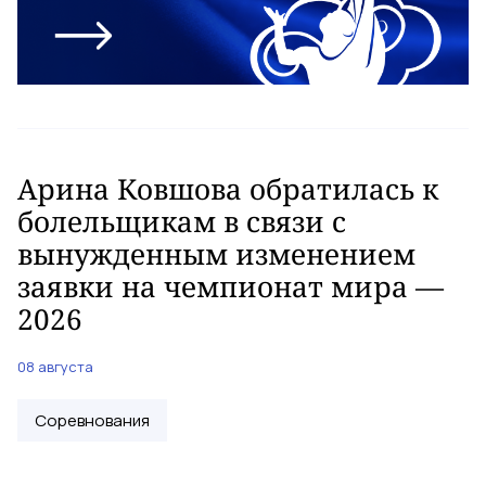
Арина Ковшова обратилась к
болельщикам в связи с
вынужденным изменением
заявки на чемпионат мира —
2026
08 августа
Соревнования