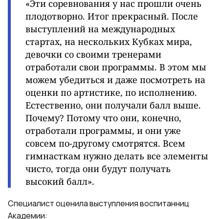
«Эти соревнования у нас прошли очень
плодотворно.
Итог прекрасный. После
выступлений на международных
стартах, на нескольких Кубках мира,
девочки со своими тренерами
отработали свои программы. В этом мы
можем убедиться и даже посмотреть на
оценки по артистике, по исполнению.
Естественно, они получали балл выше.
Почему? Потому что они, конечно,
отработали программы, и они уже
совсем по-другому смотрятся. Всем
гимнасткам нужно делать все элементы
чисто, тогда они будут получать
высокий балл».
Специалист оценила выступления воспитанниц
Академии: