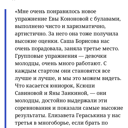
«
Мне очень понравилось новое
упражнение Евы Кононовой с булавами,
выполнено чисто и харизматично,
артистично. За него она тоже получила
высокие оценки. Саша Борисова нас
очень порадовала, заняла третье место.
Групповые упражнения — девочки
молодцы, очень много работают. С
каждым стартом они становятся все
лучше и лучше, и мы это можем видеть.
Что касается юниорок, Ксюши
Савиновой и Яны Заикиной, — они
молодцы, достойно выдержали эти
соревнования и показали самые высокие
результаты. Елизавета Гераськина у нас
третья в многоборье, если брать по