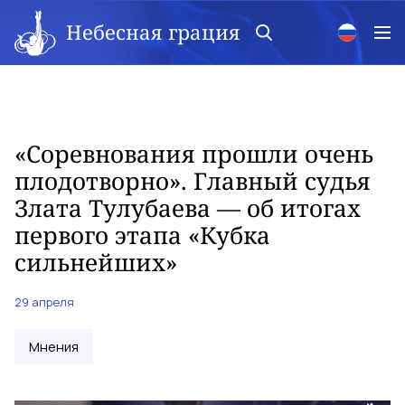
Небесная грация
«Соревнования прошли очень
плодотворно». Главный судья
Злата Тулубаева — об итогах
первого этапа «Кубка
сильнейших»
29 апреля
Мнения