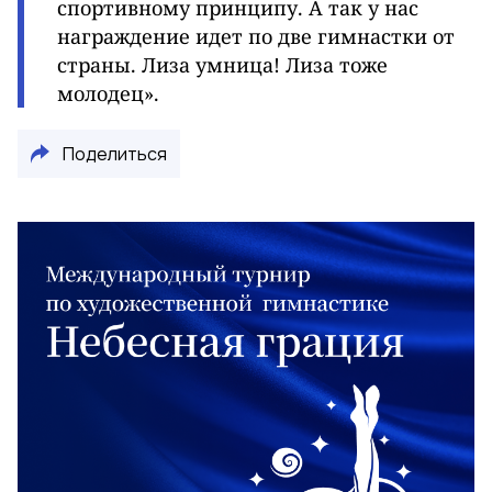
спортивному принципу. А так у нас
награждение идет по две гимнастки от
страны. Лиза умница! Лиза тоже
молодец».
Поделиться