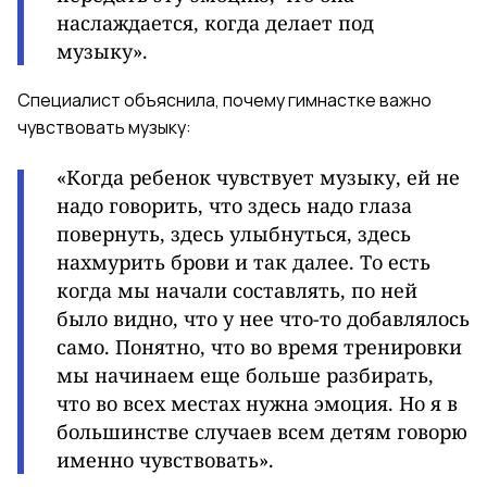
наслаждается, когда делает под
музыку».
Специалист объяснила, почему гимнастке важно
чувствовать музыку:
«Когда ребенок чувствует музыку, ей не
надо говорить, что здесь надо глаза
повернуть, здесь улыбнуться, здесь
нахмурить брови и так далее. То есть
когда мы начали составлять, по ней
было видно, что у нее что-то добавлялось
само. Понятно, что во время тренировки
мы начинаем еще больше разбирать,
что во всех местах нужна эмоция. Но я в
большинстве случаев всем детям говорю
именно чувствовать».