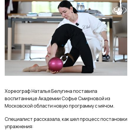
Хореограф Наталья Белугина поставила
воспитаннице Академии Софье Смирновой из
Московской области новую программу с мячом.
Специалист рассказала, как шел процесс постановки
упражнения: