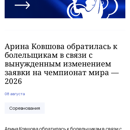
Арина Ковшова обратилась к
болельщикам в связи с
вынужденным изменением
заявки на чемпионат мира —
2026
08 августа
Соревнования
Арина Ковшова обратилась к болельщикам в связи с