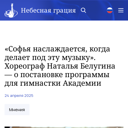
Небесная грация
«Софья наслаждается, когда
делает под эту музыку».
Хореограф Наталья Белугина
— о постановке программы
для гимнастки Академии
24 апреля 2025
Мнения