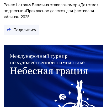
Ранее Наталья Белугина ставила номер «Детство»
под песню «Прекрасное далеко» для фестиваля
«Алина»-2025.
Поделиться