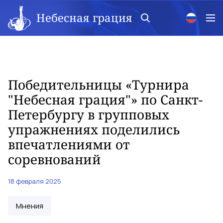
Небесная грация
Победительницы «Турнира
"Небесная грация"» по Санкт-
Петербургу в групповых
упражнениях поделились
впечатлениями от
соревнований
18 февраля 2025
Мнения