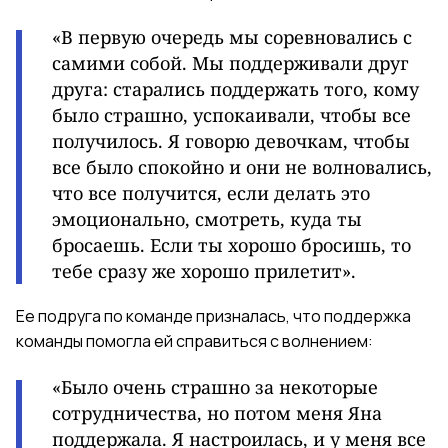
«В первую очередь мы соревновались с
самими собой. Мы поддерживали друг
друга: старались поддержать того, кому
было страшно, успокаивали, чтобы все
получилось. Я говорю девочкам, чтобы
все было спокойно и они не волновались,
что все получится, если делать это
эмоционально, смотреть, куда ты
бросаешь. Если ты хорошо бросишь, то
тебе сразу же хорошо прилетит».
Ее подруга по команде призналась, что поддержка
команды помогла ей справиться с волнением:
«Было очень страшно за некоторые
сотрудничества, но потом меня Яна
поддержала. Я настроилась, и у меня все