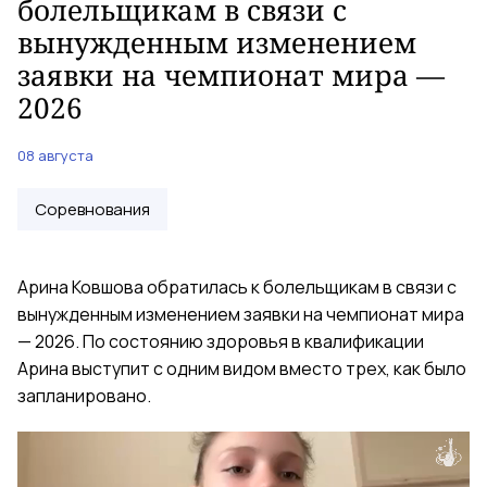
болельщикам в связи с
вынужденным изменением
заявки на чемпионат мира —
2026
08 августа
Соревнования
Арина Ковшова обратилась к болельщикам в связи с
вынужденным изменением заявки на чемпионат мира
— 2026. По состоянию здоровья в квалификации
Арина выступит с одним видом вместо трех, как было
запланировано.