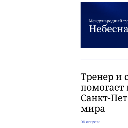
Тренер и 
помогает 
Санкт-Пет
мира
06 августа