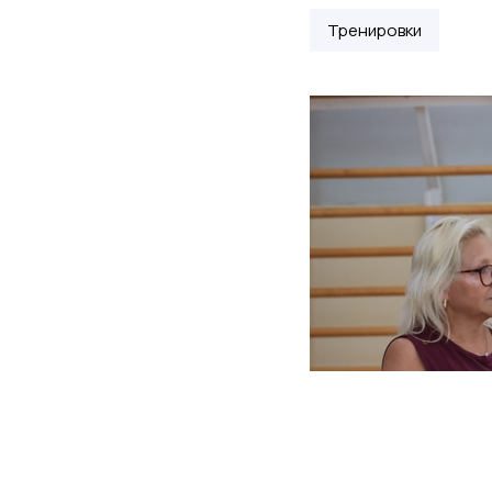
Тренировки