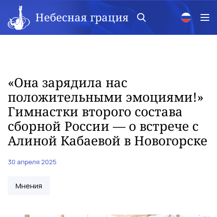
Небесная грация
«Она зарядила нас
положительными эмоциями!»
Гимнастки второго состава
сборной России — о встрече с
Алиной Кабаевой в Новогорске
30 апреля 2025
Мнения