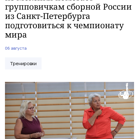
групповичкам сборной России
из Санкт-Петербурга
подготовиться к чемпионату
мира
06 августа
Тренировки