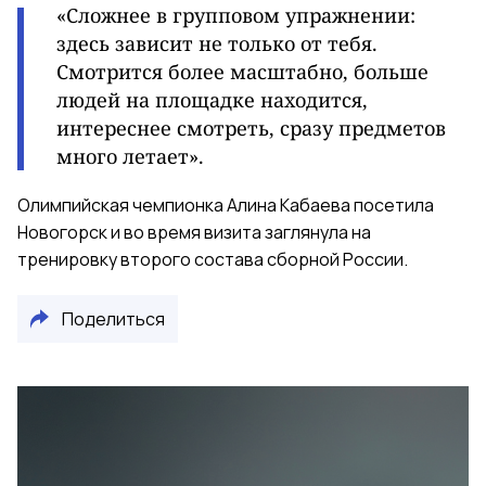
«Сложнее в групповом упражнении:
здесь зависит не только от тебя.
Смотрится более масштабно, больше
людей на площадке находится,
интереснее смотреть, сразу предметов
много летает».
Олимпийская чемпионка Алина Кабаева посетила
Новогорск и во время визита заглянула на
тренировку второго состава сборной России.
Поделиться