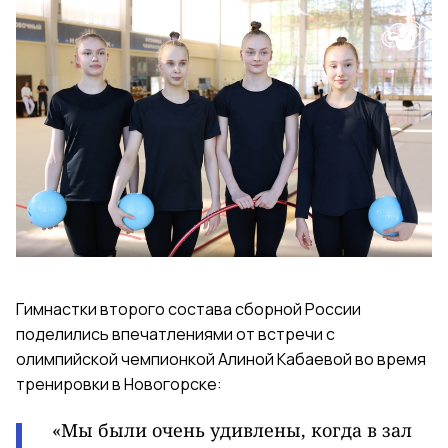
Гимнастки второго состава сборной России
поделились впечатлениями от встречи с
олимпийской чемпионкой Алиной Кабаевой во время
тренировки в Новогорске:
«Мы были очень удивлены, когда в зал