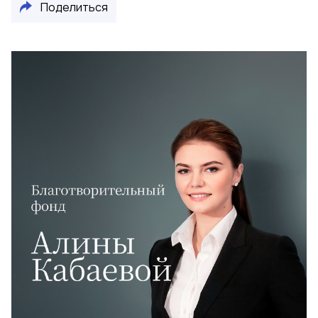
Поделиться