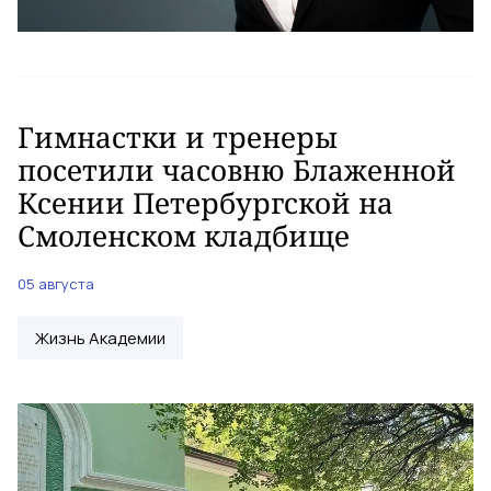
Гимнастки и тренеры
посетили часовню Блаженной
Ксении Петербургской на
Смоленском кладбище
05 августа
Жизнь Академии