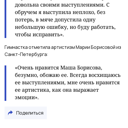
довольна своими выступлениями. С
обручем я выступила неплохо, без
потерь, в мяче допустила одну
небольшую ошибку, но буду работать,
чтобы исправить
».
Гимнастка отметила артистизм Марии Борисовой из
Санкт-Петербурга:
«
Очень нравится Маша Борисова,
безумно, обожаю ее. Всегда восхищаюсь
ее выступлениями, мне очень нравится
ее артистика, как она выражает
эмоции
».
Поделиться