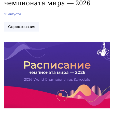
чемпионата мира — 2026
10 августа
Соревнования