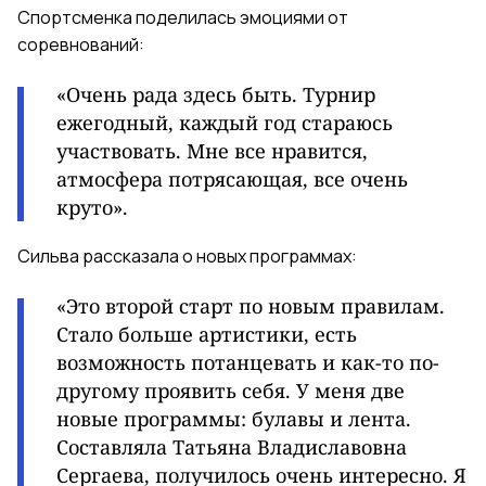
Спортсменка поделилась эмоциями от
соревнований:
«
Очень рада здесь быть. Турнир
ежегодный, каждый год стараюсь
участвовать. Мне все нравится,
атмосфера потрясающая, все очень
круто
».
Сильва рассказала о новых программах:
«
Это второй старт по новым правилам.
Стало больше артистики, есть
возможность потанцевать и как-то по-
другому проявить себя. У меня две
новые программы: булавы и лента.
Составляла Татьяна Владиславовна
Сергаева, получилось очень интересно. Я