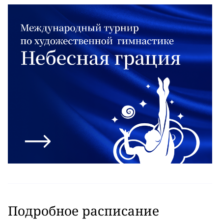
Подробное расписание