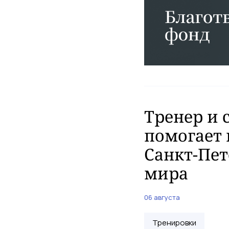
Тренер и 
помогает 
Санкт-Пет
мира
06 августа
Тренировки