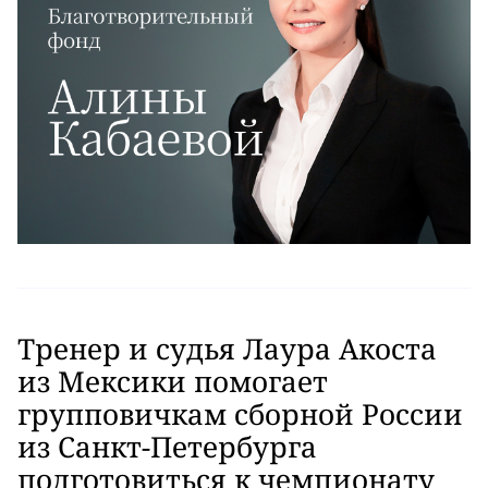
Тренер и судья Лаура Акоста
из Мексики помогает
групповичкам сборной России
из Санкт-Петербурга
подготовиться к чемпионату