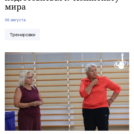
мира
06 августа
Тренировки