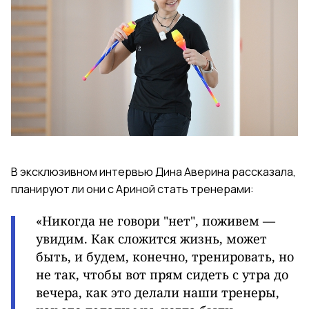
В эксклюзивном интервью Дина Аверина рассказала,
планируют ли они с Ариной стать тренерами:
«Н
икогда не говори "нет", поживем —
увидим. Как сложится жизнь, может
быть, и будем, конечно, тренировать, но
не так, чтобы вот прям сидеть с утра до
вечера, как это делали наши тренеры,