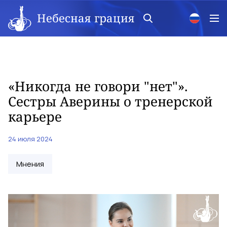
Небесная грация
«Никогда не говори "нет"».
Сестры Аверины о тренерской
карьере
24 июля 2024
Мнения