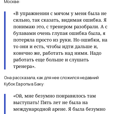
Москве:
«В упражнении с мячом у меня была не
сильно, так сказать, видимая ошибка. Я
понимаю это, с тренером разобрали. А с
булавами очень глупая ошибка была, я
потеряла просто из руки. Но ошибки, на
то они и есть, чтобы идти дальше и,
конечно же, работать над ними. Надо
работать еще больше и слушать
тренера».
Она рассказала, как для нее сложился недавний
Кубок Европы в Баку:
«Ой, мне безумно понравилось там
выступать! Пять лет не была на
международной арене. Я была безумно