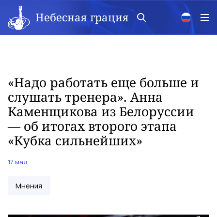
Небесная грация
«Надо работать еще больше и
слушать тренера». Анна
Каменщикова из Белоруссии
— об итогах второго этапа
«Кубка сильнейших»
17 мая
Мнения