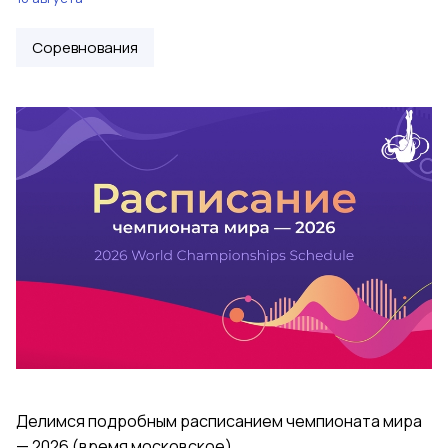
Соревнования
Делимся подробным расписанием чемпионата мира
— 2026 (время московское).