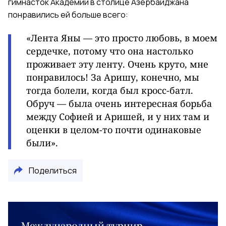
гимнасток Академии в столице Азербайджана
понравились ей больше всего:
«Лента Яны — это просто любовь, в моем
сердечке, потому что она настолько
проживает эту ленту. Очень круто, мне
понравилось! За Аришу, конечно, мы
тогда болели, когда был кросс-батл.
Обруч — была очень интересная борьба
между Софией и Аришей, и у них там и
оценки в целом-то почти одинаковые
были».
Поделиться