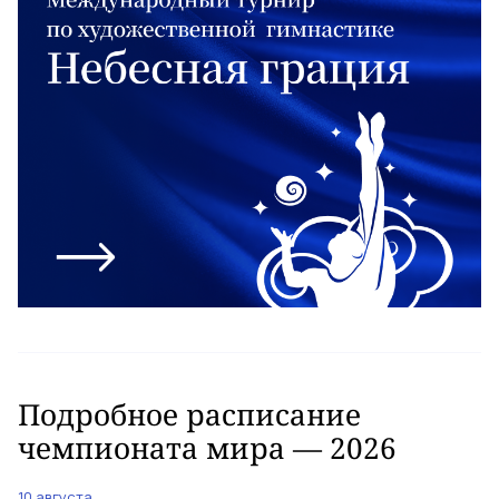
Подробное расписание
чемпионата мира — 2026
10 августа