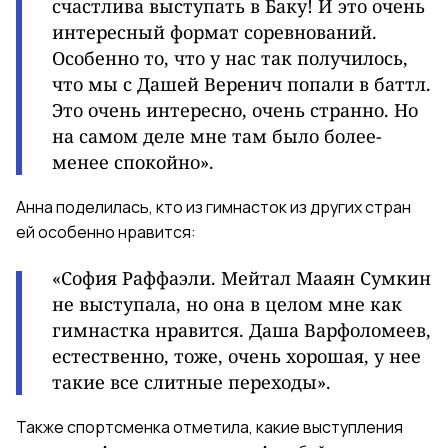
счастлива выступать в Баку! И это очень
интересный формат соревнований.
Особенно то, что у нас так получилось,
что мы с Дашей Веренич попали в баттл.
Это очень интересно, очень странно. Но
на самом деле мне там было более-
менее спокойно».
Анна поделилась, кто из гимнасток из других стран
ей особенно нравится:
«София Раффаэли. Мейтал Мааян Сумкин
не выступала, но она в целом мне как
гимнастка нравится. Даша Варфоломеев,
естественно, тоже, очень хорошая, у нее
такие все слитные переходы».
Также спортсменка отметила, какие выступления