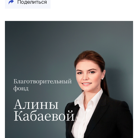
Поделиться