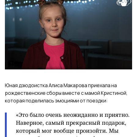
Юная дзюдоистка Алиса Макарова приехала на
рождественские сборы вместе с мамой Кристиной,
которая поделилась эмоциями от поездки:
«Это было очень неожиданно и приятно.
Наверное, самый прекрасный подарок,
который мог вообще произойти. Мы