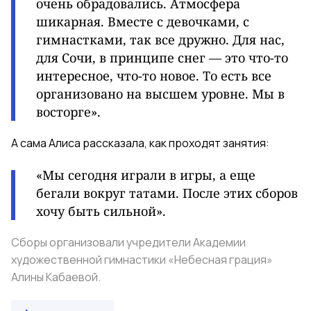
очень обрадовались. Атмосфера
шикарная. Вместе с девочками, с
гимнастками, так все дружно. Для нас,
для Сочи, в принципе снег — это что-то
интересное, что-то новое. То есть все
организовано на высшем уровне. Мы в
восторге».
А сама Алиса рассказала, как проходят занятия:
«Мы сегодня играли в игры, а еще
бегали вокруг татами. После этих сборов
хочу быть сильной».
Сборы организовали учредители Академии
художественной гимнастики «Небесная грация»
Алины Кабаевой.