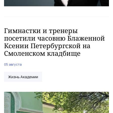
Гимнастки и тренеры
посетили часовню Блаженной
Ксении Петербургской на
Смоленском кладбище
05 августа
Жизнь Академии