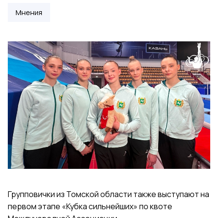
Мнения
Групповички из Томской области также выступают на
первом этапе «Кубка сильнейших» по квоте