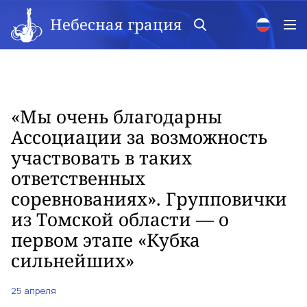
Небесная грация
«Мы очень благодарны
Ассоциации за возможность
участвовать в таких
ответственных
соревнованиях». Групповички
из Томской области — о
первом этапе «Кубка
сильнейших»
25 апреля