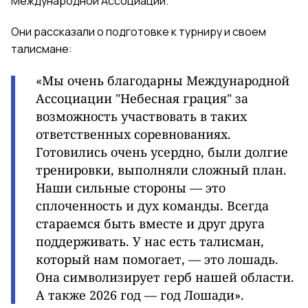
Международной Ассоциации.
Они рассказали о подготовке к турниру и своем
талисмане:
«Мы очень благодарны Международной
Ассоциации "Небесная грация" за
возможность участвовать в таких
ответственных соревнованиях.
Готовились очень усердно, были долгие
тренировки, выполняли сложный план.
Наши сильные стороны — это
сплоченность и дух команды. Всегда
стараемся быть вместе и друг друга
поддерживать.
У нас есть талисман,
который нам помогает, — это лошадь.
Она символизирует герб нашей области.
А также 2026 год — год Лошади».