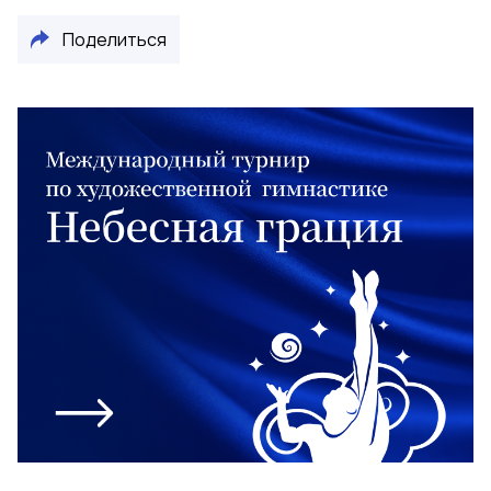
Поделиться