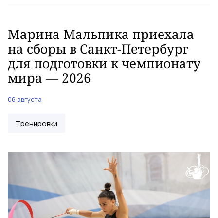
Марина Мальпика приехала
на сборы в Санкт-Петербург
для подготовки к чемпионату
мира — 2026
06 августа
Тренировки