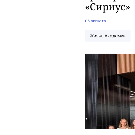
«Сириус»
06 августа
Жизнь Академии