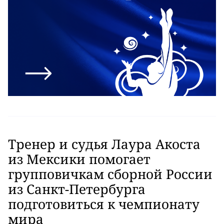
Тренер и судья Лаура Акоста
из Мексики помогает
групповичкам сборной России
из Санкт-Петербурга
подготовиться к чемпионату
мира