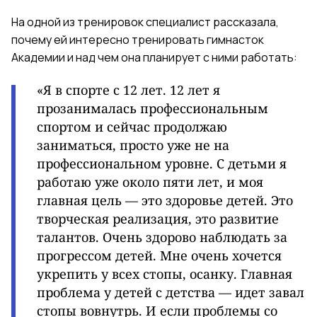
На одной из тренировок специалист рассказала,
почему ей интересно тренировать гимнасток
Академии и над чем она планирует с ними работать:
«Я в спорте с 12 лет. 12 лет я
прозанималась профессиональным
спортом и сейчас продолжаю
заниматься, просто уже не на
профессиональном уровне. С детьми я
работаю уже около пяти лет, и моя
главная цель — это здоровье детей. Это
творческая реализация, это развитие
талантов. Очень здорово наблюдать за
прогрессом детей. Мне очень хочется
укрепить у всех стопы, осанку. Главная
проблема у детей с детства — идет завал
стопы вовнутрь. И если проблемы со