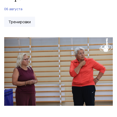
06 августа
Тренировки