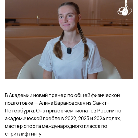
В Академии новый тренер по общей физической
подготовке — Алина Барановская из Санкт-
Петербурга. Она призер чемпионатов России по
академической гребле в 2022, 2023 и 2024 годах,
мастер спорта международного класса по
стритлифтингу.