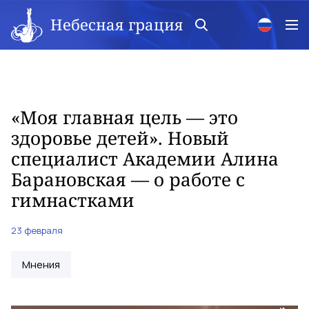
Небесная грация
«Моя главная цель — это
здоровье детей». Новый
специалист Академии Алина
Барановская — о работе с
гимнастками
23 февраля
Мнения