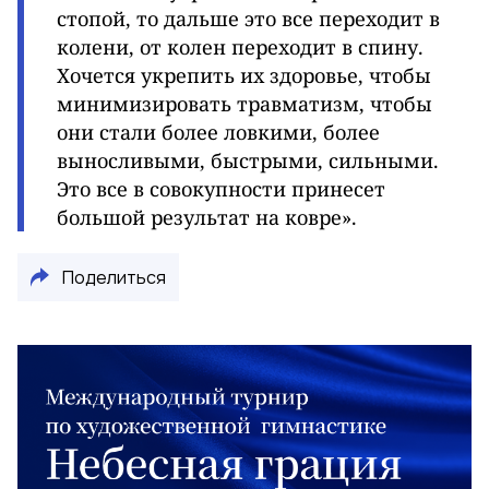
стопой, то дальше это все переходит в
колени, от колен переходит в спину.
Хочется укрепить их здоровье, чтобы
минимизировать травматизм, чтобы
они стали более ловкими, более
выносливыми, быстрыми, сильными.
Это все в совокупности принесет
большой результат на ковре».
Поделиться